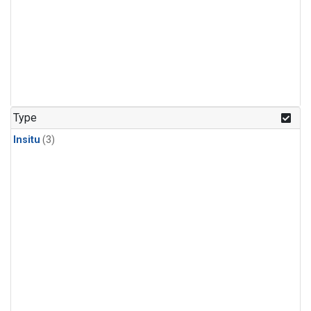
Type
Insitu
(3)