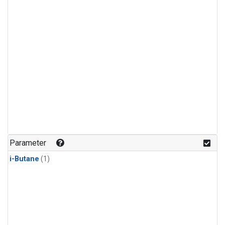
Parameter
i-Butane
(1)