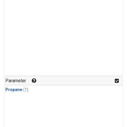
Parameter
Propane
(1)