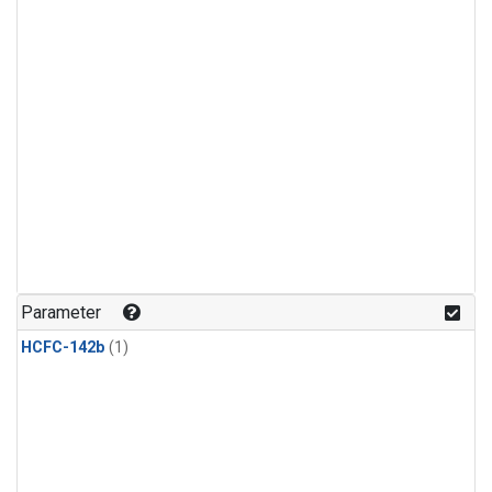
Parameter
HCFC-142b
(1)