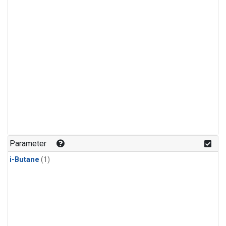
Parameter
i-Butane
(1)